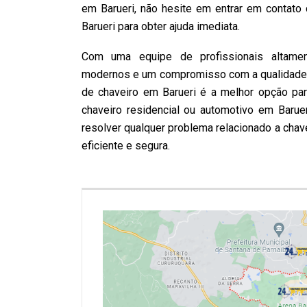
em Barueri, não hesite em entrar em contat
Barueri para obter ajuda imediata.
Com uma equipe de profissionais altamen
modernos e um compromisso com a qualidade 
de chaveiro em Barueri é a melhor opção pa
chaveiro residencial ou automotivo em Barue
resolver qualquer problema relacionado a chav
eficiente e segura.