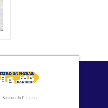
e - Santana do Parnaiba