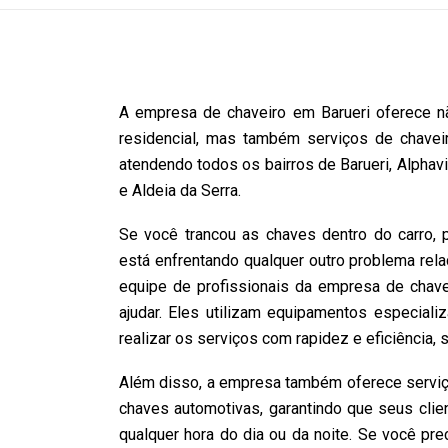
A empresa de chaveiro em Barueri oferece n
residencial, mas também serviços de chaveir
atendendo todos os bairros de Barueri, Alphavi
e Aldeia da Serra.
Se você trancou as chaves dentro do carro, 
está enfrentando qualquer outro problema rel
equipe de profissionais da empresa de chave
ajudar. Eles utilizam equipamentos especial
realizar os serviços com rapidez e eficiência, 
Além disso, a empresa também oferece serviç
chaves automotivas, garantindo que seus cli
qualquer hora do dia ou da noite. Se você pr