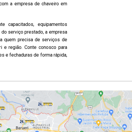
o com a empresa de chaveiro em
te capacitados, equipamentos
do serviço prestado, a empresa
ra quem precisa de serviços de
ri e região. Conte conosco para
es e fechaduras de forma rápida,